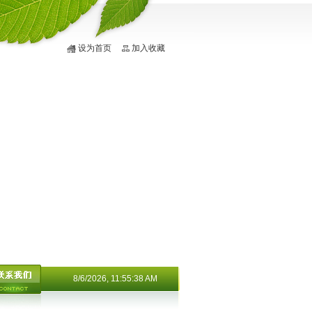
设为首页
加入收藏
8/6/2026, 11:55:38 AM