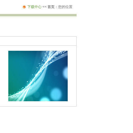
下载中心
<<
首页
：您的位置