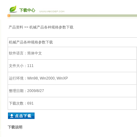
下载中心
产品资料
>> 机械产品各种规格参数下载
机械产品各种规格参数下载
软件语言：简体中文
文件大小：111
运行环境：Win98, Win2000, WinXP
整理日期：2009/8/27
下载次数：691
下载说明