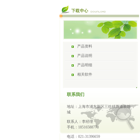
产品资料
产品说明
产品明细
相关软件
联系我们
地址：上海市浦东新区三灶镇两港装饰
城
联系人：李经理
手机：18516588778
电话：021-31396659